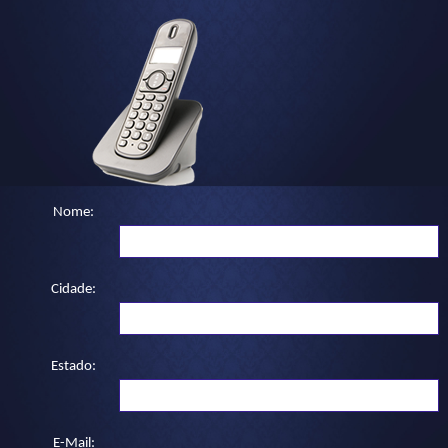
Nome:
Cidade:
Estado:
E-Mail: