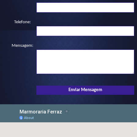
Telefone:
Mensagem: